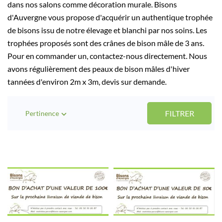
dans nos salons comme décoration murale. Bisons
d'Auvergne vous propose d'acquérir un authentique trophée
de bisons issu de notre élevage et blanchi par nos soins. Les
trophées proposés sont des crânes de bison mâle de 3 ans.
Pour en commander un, contactez-nous directement. Nous
avons régulièrement des peaux de bison mâles d'hiver
tannées d'environ 2m x 3m, devis sur demande.
FILTRER
Pertinence
