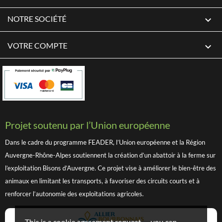
NOTRE SOCIÉTÉ

VOTRE COMPTE

Projet soutenu par l’Union européenne
Dans le cadre du programme FEADER, l’Union européenne et la Région
Auvergne-Rhône-Alpes soutiennent la création d’un abattoir à la ferme sur
l’exploitation Bisons d’Auvergne. Ce projet vise à améliorer le bien-être des
animaux en limitant les transports, à favoriser des circuits courts et à
renforcer l’autonomie des exploitations agricoles.
This is a cookie agreement request — you can