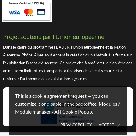
Projet soutenu par l’Union européenne
Dans le cadre du programme FEADER, l’Union européenne et la Région
Auvergne-Rhône-Alpes soutiennent la création d’un abattoir à la ferme sur
l’exploitation Bisons d’Auvergne. Ce projet vise à améliorer le bien-être des
animaux en limitant les transports, à favoriser des circuits courts et à
renforcer l’autonomie des exploitations agricoles.
This is a cookie agreement request — you can
customize it or disable in the backoffice: Modules /
Module manager / AN Cookie Popup.
PRIVACY POLICY
ACCEPT
done