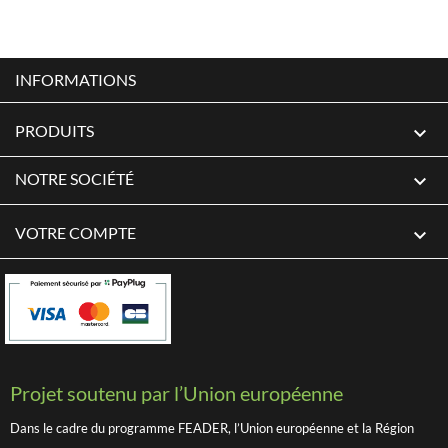
INFORMATIONS
PRODUITS

NOTRE SOCIÉTÉ

VOTRE COMPTE

Projet soutenu par l’Union européenne
Dans le cadre du programme FEADER, l’Union européenne et la Région