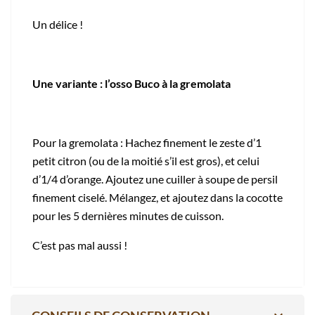
Un délice !
Une variante : l’osso Buco à la gremolata
Pour la gremolata : Hachez finement le zeste d’1
petit citron (ou de la moitié s’il est gros), et celui
d’1/4 d’orange. Ajoutez une cuiller à soupe de persil
finement ciselé. Mélangez, et ajoutez dans la cocotte
pour les 5 dernières minutes de cuisson.
C’est pas mal aussi !