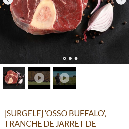
[SURGELE] 'OSSO BUFFALO',
TRANCHE DE JARRET DE